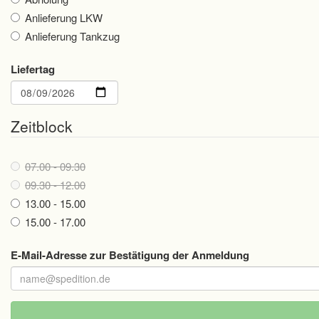
Anlieferung LKW
Anlieferung Tankzug
Liefertag
Date
Zeitblock
07.00 - 09.30
09.30 - 12.00
13.00 - 15.00
15.00 - 17.00
E-Mail-Adresse zur Bestätigung der Anmeldung